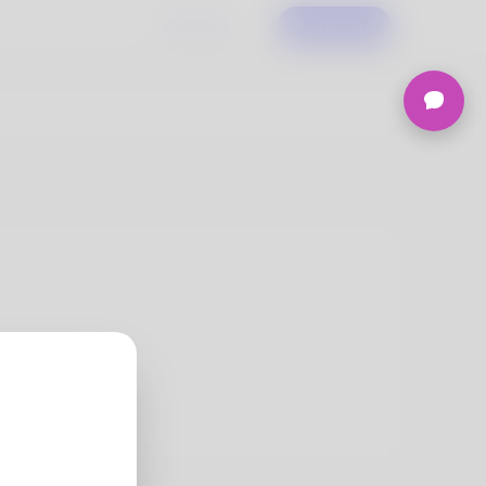
Accesso
Registrare