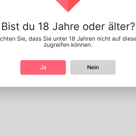
Bist du 18 Jahre oder älter?
chten Sie, dass Sie unter 18 Jahren nicht auf die
zugreifen können.
Ja
Nein