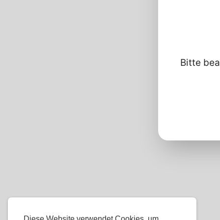
Bitte bea
Diese Website verwendet Cookies, um