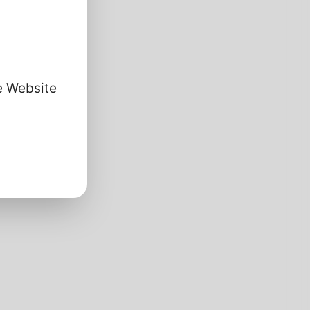
se Website