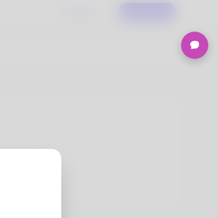
Anmeldung
Registrieren