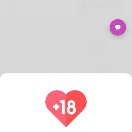
تعليمات الاستخدام
سياسة خاصة
معلومات عنا
المطورين
الأسئلة الشائعة
استرداد
اتصل بنا