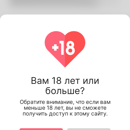
Fawaz Idris, 27
Åland Islands
Вам 18 лет или
больше?
Обратите внимание, что если вам
меньше 18 лет, вы не сможете
получить доступ к этому сайту.
Информация о профиле