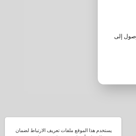
تتمكن من الوصول إلى
يستخدم هذا الموقع ملفات تعريف الارتباط لضمان