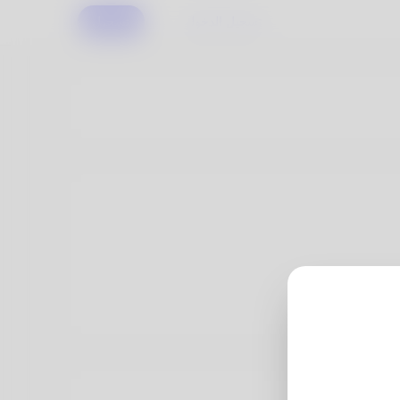
تسجيل الدخول
تسجيل