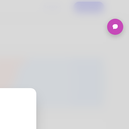
Accesso
Registrare