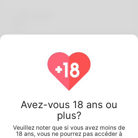
Comptes sociaux
John Wick, 25
Inde
Avez-vous 18 ans ou
plus?
Veuillez noter que si vous avez moins de
18 ans, vous ne pourrez pas accéder à