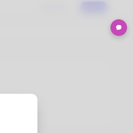
Iniciar Sesión
Registro