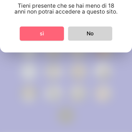
Tieni presente che se hai meno di 18
anni non potrai accedere a questo sito.
sì
No